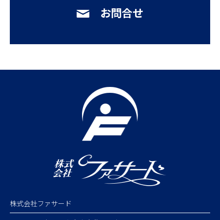
お問合せ
株式会社ファサード