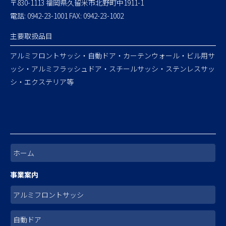
〒830-1113 福岡県久留米市北野町中1911-1
電話: 0942-23-1001 FAX: 0942-23-1002
主要取扱品目
アルミフロントサッシ・自動ドア・カーテンウォール・ビル用サ
ッシ・アルミフラッシュドア・スチールサッシ・ステンレスサッ
シ・エクステリア等
ホーム
事業案内
アルミフロントサッシ
自動ドア