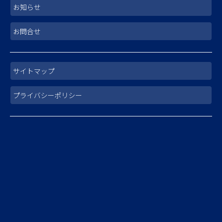
お知らせ
お問合せ
サイトマップ
プライバシーポリシー