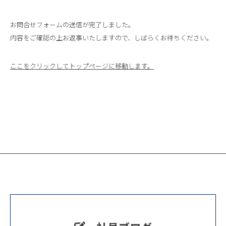
お問合せフォームの送信が完了しました。
内容をご確認の上お返事いたしますので、しばらくお待ちください。
ここをクリックしてトップページに移動します。