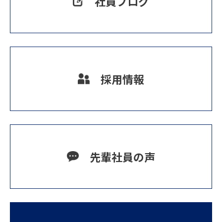
社員ブログ
採用情報
先輩社員の声